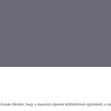
Annak ellenére, hogy a masszázs típusok különböznek egymástól, a mo