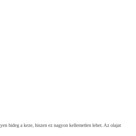
egyen hideg a keze, hiszen ez nagyon kellemetlen lehet. Az olajat